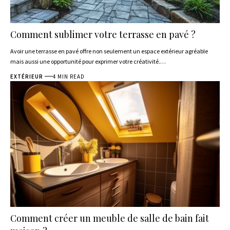
Comment sublimer votre terrasse en pavé ?
Avoir une terrasse en pavé offre non seulement un espace extérieur agréable
mais aussi une opportunité pour exprimer votre créativité.
…
EXTÉRIEUR
4 MIN READ
Comment créer un meuble de salle de bain fait