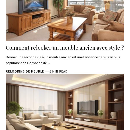
Comment relooker un meuble ancien avec style ?
Donner une seconde vie à un meuble ancien est une tendance de plus en plus
populaire dans le monde de
…
RELOOKING DE MEUBLE
5 MIN READ