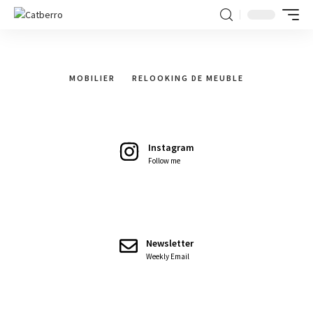
MOBILIER
RELOOKING DE MEUBLE
Instagram
Follow me
Newsletter
Weekly Email