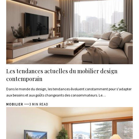
Les tendances actuelles du mobilier design
contemporain
Dans le monde du design, les tendances évoluent constamment pour s'adapter
aux besoins et aux goûts changeants des consommateurs. Le
…
MOBILIER
3 MIN READ