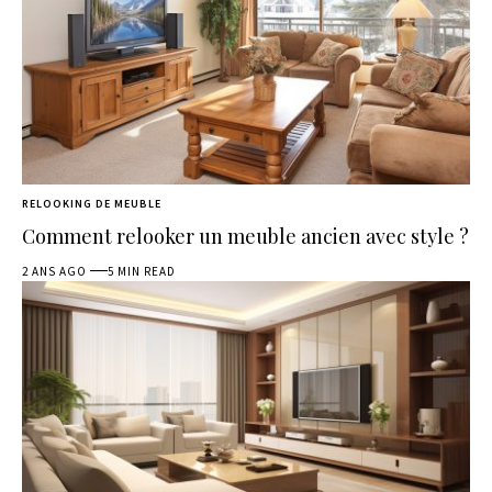
RELOOKING DE MEUBLE
Comment relooker un meuble ancien avec style ?
2 ANS AGO
5 MIN READ