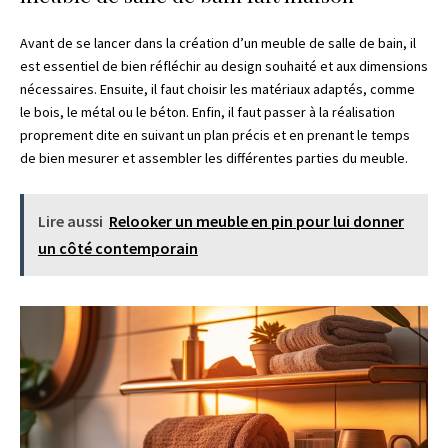
Avant de se lancer dans la création d’un meuble de salle de bain, il
est essentiel de bien réfléchir au design souhaité et aux dimensions
nécessaires. Ensuite, il faut choisir les matériaux adaptés, comme
le bois, le métal ou le béton. Enfin, il faut passer à la réalisation
proprement dite en suivant un plan précis et en prenant le temps
de bien mesurer et assembler les différentes parties du meuble.
Lire aussi
Relooker un meuble en pin pour lui donner
un côté contemporain