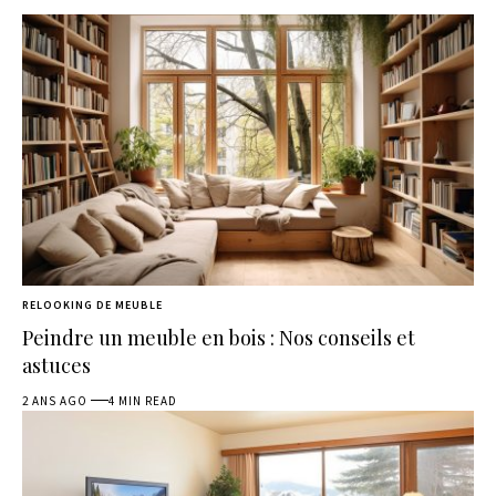
RELOOKING DE MEUBLE
Peindre un meuble en bois : Nos conseils et
astuces
2 ANS AGO
4 MIN READ