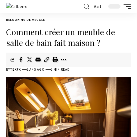
Aa
RELOOKING DE MEUBLE
Comment créer un meuble de
salle de bain fait maison ?
BY
TEXFK
2 ANS AGO
3 MIN READ