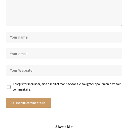
Enregistrer mon nom, mon e-mail et mon site dans le navigateur pour mon prochain
commentaire.
About Me