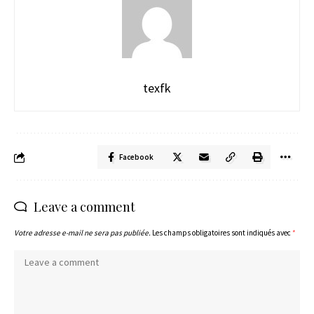
texfk
Facebook
Leave a comment
Votre adresse e-mail ne sera pas publiée.
Les champs obligatoires sont indiqués avec
*