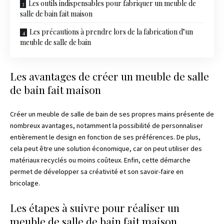
Les outils indispensables pour fabriquer un meuble de
salle de bain fait maison
Les précautions à prendre lors de la fabrication d’un
meuble de salle de bain
Les avantages de créer un meuble de salle
de bain fait maison
Créer un meuble de salle de bain de ses propres mains présente de
nombreux avantages, notamment la possibilité de personnaliser
entièrement le design en fonction de ses préférences. De plus,
cela peut être une solution économique, car on peut utiliser des
matériaux recyclés ou moins coûteux. Enfin, cette démarche
permet de développer sa créativité et son savoir-faire en
bricolage.
Les étapes à suivre pour réaliser un
meuble de salle de bain fait maison