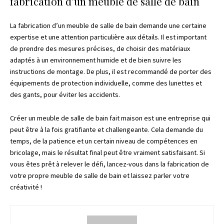
fabrication d’un meuble de salle de bain
La fabrication d’un meuble de salle de bain demande une certaine
expertise et une attention particulière aux détails. Il est important
de prendre des mesures précises, de choisir des matériaux
adaptés à un environnement humide et de bien suivre les
instructions de montage. De plus, il est recommandé de porter des
équipements de protection individuelle, comme des lunettes et
des gants, pour éviter les accidents.
Créer un meuble de salle de bain fait maison est une entreprise qui
peut être à la fois gratifiante et challengeante. Cela demande du
temps, de la patience et un certain niveau de compétences en
bricolage, mais le résultat final peut être vraiment satisfaisant. Si
vous êtes prêt à relever le défi, lancez-vous dans la fabrication de
votre propre meuble de salle de bain et laissez parler votre
créativité !