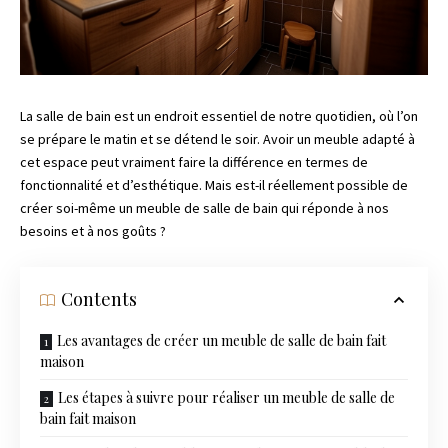
La salle de bain est un endroit essentiel de notre quotidien, où l’on
se prépare le matin et se détend le soir. Avoir un meuble adapté à
cet espace peut vraiment faire la différence en termes de
fonctionnalité et d’esthétique. Mais est-il réellement possible de
créer soi-même un meuble de salle de bain qui réponde à nos
besoins et à nos goûts ?
Contents
Les avantages de créer un meuble de salle de bain fait
maison
Les étapes à suivre pour réaliser un meuble de salle de
bain fait maison