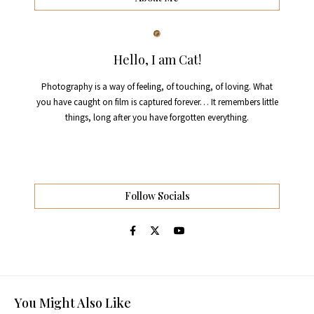
Hello, I am Cat!
Photography is a way of feeling, of touching, of loving. What
you have caught on film is captured forever… It remembers little
things, long after you have forgotten everything.
Follow Socials
You Might Also Like