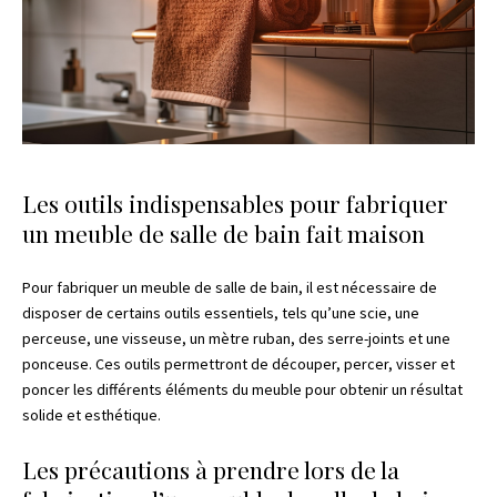
Les outils indispensables pour fabriquer
un meuble de salle de bain fait maison
Pour fabriquer un meuble de salle de bain, il est nécessaire de
disposer de certains outils essentiels, tels qu’une scie, une
perceuse, une visseuse, un mètre ruban, des serre-joints et une
ponceuse. Ces outils permettront de découper, percer, visser et
poncer les différents éléments du meuble pour obtenir un résultat
solide et esthétique.
Les précautions à prendre lors de la