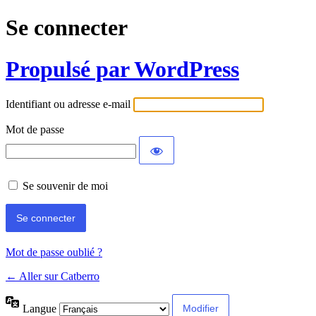
Se connecter
Propulsé par WordPress
Identifiant ou adresse e-mail
Mot de passe
Se souvenir de moi
Mot de passe oublié ?
← Aller sur Catberro
Langue